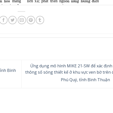
Ứng dụng mô hình MIKE 21-SW để xác định 
tỉnh Bình
thông số sóng thiết kế ở khu vực ven bờ trên
Phú Quý, tỉnh Bình Thuận