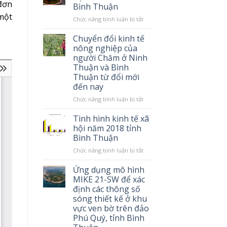
quả
đơn
Bình Thuận
khai
 một
ở
Chức năng bình luận bị tắt
thác
Tình
thủy
hình
sản
Chuyển đổi kinh tế
kinh
xa
nông nghiệp của
tế
bờ
người Chăm ở Ninh
xã
ở
Thuận và Bình
hội
thành
Thuận từ đổi mới
năm
phố
đến nay
2019
Phan
tỉnh
Thiết,
ở
Chức năng bình luận bị tắt
Bình
tỉnh
Chuyển
Thuận
Bình
đổi
Tình hình kinh tế xã
Thuận
kinh
hội năm 2018 tỉnh
tế
Bình Thuận
nông
ở
Chức năng bình luận bị tắt
nghiệp
Tình
của
hình
người
Ứng dụng mô hình
kinh
Chăm
MIKE 21-SW để xác
tế
ở
định các thông số
xã
Ninh
sóng thiết kế ở khu
hội
Thuận
vực ven bờ trên đảo
năm
và
Phú Quý, tỉnh Bình
2018
Bình