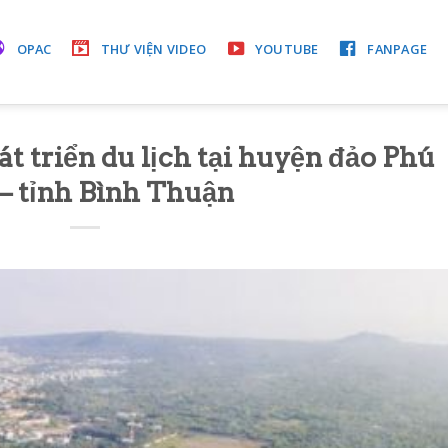
OPAC
THƯ VIỆN VIDEO
YOUTUBE
FANPAGE
t triển du lịch tại huyện đảo Phú
– tỉnh Bình Thuận